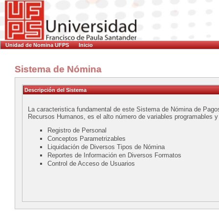
Unidad de Nomina UFPS
Inicio
Sistema de Nómina
Descripción del Sistema
La caracteristica fundamental de este Sistema de Nómina de Pagos
Recursos Humanos, es el alto número de variables programables y 
Registro de Personal
Conceptos Parametrizables
Liquidación de Diversos Tipos de Nómina
Reportes de Información en Diversos Formatos
Control de Acceso de Usuarios