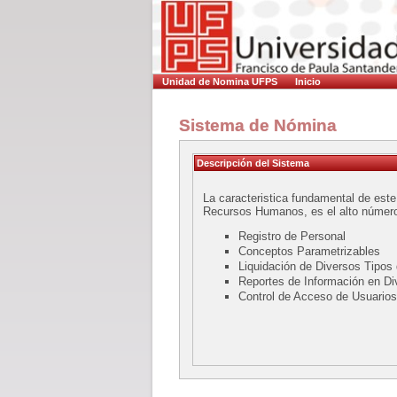
Unidad de Nomina UFPS
Inicio
Sistema de Nómina
Descripción del Sistema
La caracteristica fundamental de es
Recursos Humanos, es el alto número 
Registro de Personal
Conceptos Parametrizables
Liquidación de Diversos Tipos
Reportes de Información en D
Control de Acceso de Usuarios